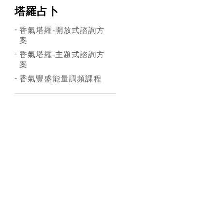
塔羅占卜
香氣塔羅-開放式諮詢方
案
香氣塔羅-主題式諮詢方
案
香氣豐盛能量調頻課程