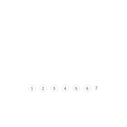
7
1
2
3
4
5
6