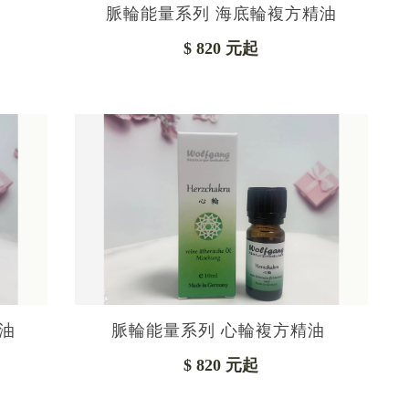
脈輪能量系列 海底輪複方精油
$ 820 元起
精油
脈輪能量系列 心輪複方精油
$ 820 元起