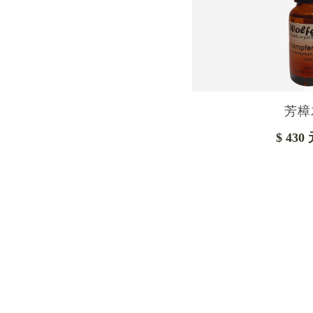
芳樟
$ 430