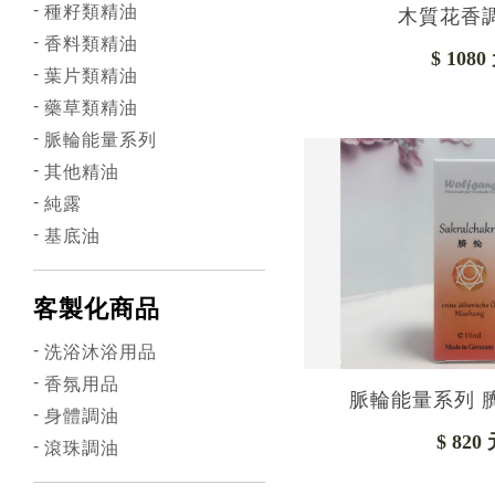
種籽類精油
木質花香
香料類精油
$ 108
葉片類精油
藥草類精油
脈輪能量系列
其他精油
純露
基底油
客製化商品
洗浴沐浴用品
香氛用品
脈
身體調油
$ 820
滾珠調油