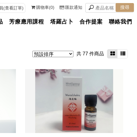
購物車(0)
匯款通知
員(查看訂單)
品
芳療應用課程
塔羅占卜
合作提案
聯絡我們
共 77 件商品