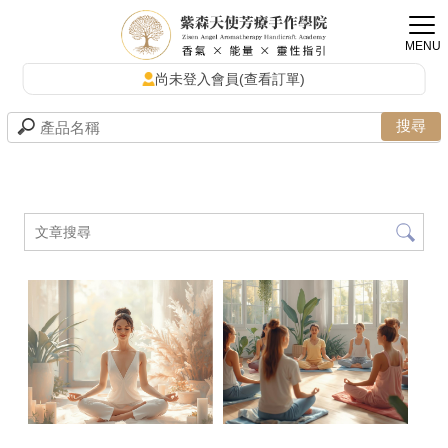
尚未登入會員(查看訂單)